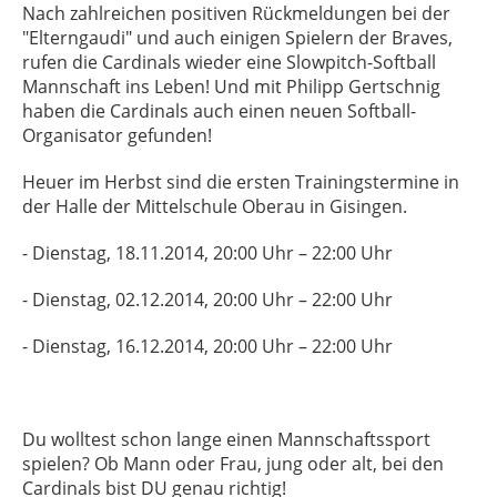
Nach zahlreichen positiven Rückmeldungen bei der
"Elterngaudi" und auch einigen Spielern der Braves,
rufen die Cardinals wieder eine Slowpitch-Softball
Mannschaft ins Leben! Und mit Philipp Gertschnig
haben die Cardinals auch einen neuen Softball-
Organisator gefunden!
Heuer im Herbst sind die ersten Trainingstermine in
der Halle der Mittelschule Oberau in Gisingen.
- Dienstag, 18.11.2014, 20:00 Uhr – 22:00 Uhr
- Dienstag, 02.12.2014, 20:00 Uhr – 22:00 Uhr
- Dienstag, 16.12.2014, 20:00 Uhr – 22:00 Uhr
Du wolltest schon lange einen Mannschaftssport
spielen? Ob Mann oder Frau, jung oder alt, bei den
Cardinals bist DU genau richtig!