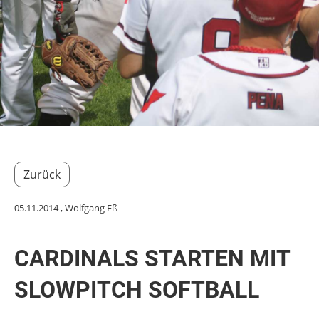
Zurück
05.11.2014
, Wolfgang Eß
CARDINALS STARTEN MIT
SLOWPITCH SOFTBALL