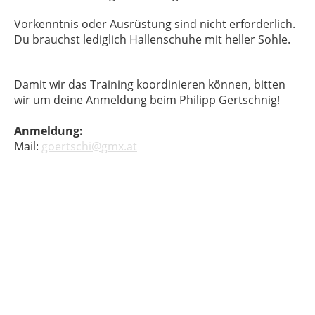
Vorkenntnis oder Ausrüstung sind nicht erforderlich.
Du brauchst lediglich Hallenschuhe mit heller Sohle.
Damit wir das Training koordinieren können, bitten
wir um deine Anmeldung beim Philipp Gertschnig!
Anmeldung:
Mail:
goertschi@gmx.at