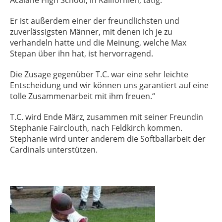
Acalane High School, in Kalifornien, tätig.
Er ist außerdem einer der freundlichsten und
zuverlässigsten Männer, mit denen ich je zu
verhandeln hatte und die Meinung, welche Max
Stepan über ihn hat, ist hervorragend.
Die Zusage gegenüber T.C. war eine sehr leichte
Entscheidung und wir können uns garantiert auf eine
tolle Zusammenarbeit mit ihm freuen.“
T.C. wird Ende März, zusammen mit seiner Freundin
Stephanie Fairclouth, nach Feldkirch kommen.
Stephanie wird unter anderem die Softballarbeit der
Cardinals unterstützen.