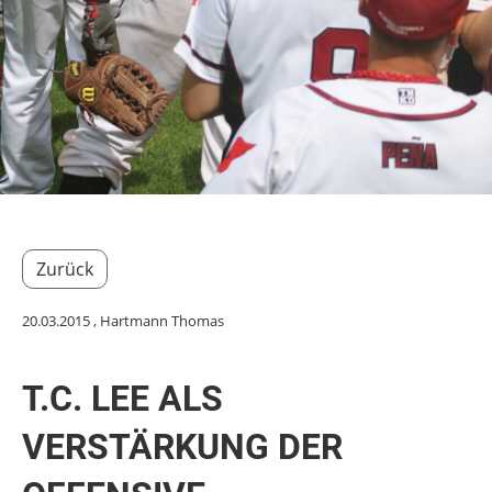
Zurück
20.03.2015
, Hartmann Thomas
T.C. LEE ALS
VERSTÄRKUNG DER