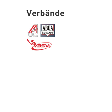
Verbände