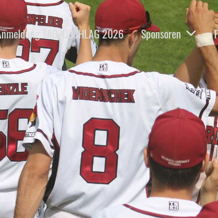
Anmeldung TAGZUSCHLAG 2026
Sponsoren