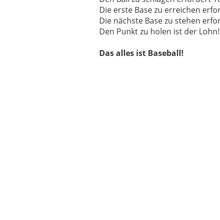
Die erste Base zu erreichen erfor
Die nächste Base zu stehen erfo
Den Punkt zu holen ist der Lohn!
Das alles ist Baseball!