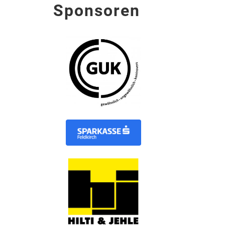
Sponsoren