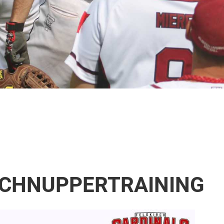
SCHNUPPERTRAINING