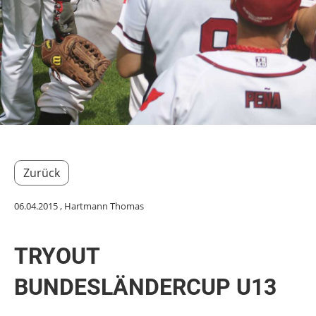
Zurück
06.04.2015
, Hartmann Thomas
TRYOUT
BUNDESLÄNDERCUP U13