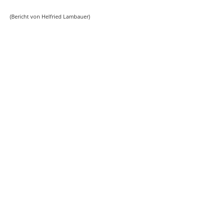
(Bericht von Helfried Lambauer)