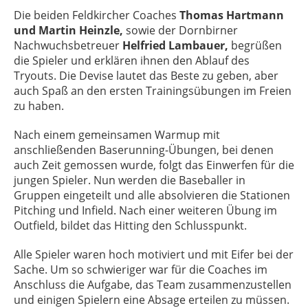
Die beiden Feldkircher Coaches
Thomas Hartmann
und Martin Heinzle,
sowie der Dornbirner
Nachwuchsbetreuer
Helfried Lambauer,
begrüßen
die Spieler und erklären ihnen den Ablauf des
Tryouts. Die Devise lautet das Beste zu geben, aber
auch Spaß an den ersten Trainingsübungen im Freien
zu haben.
Nach einem gemeinsamen Warmup mit
anschließenden Baserunning-Übungen, bei denen
auch Zeit gemossen wurde, folgt das Einwerfen für die
jungen Spieler. Nun werden die Baseballer in
Gruppen eingeteilt und alle absolvieren die Stationen
Pitching und Infield. Nach einer weiteren Übung im
Outfield, bildet das Hitting den Schlusspunkt.
Alle Spieler waren hoch motiviert und mit Eifer bei der
Sache. Um so schwieriger war für die Coaches im
Anschluss die Aufgabe, das Team zusammenzustellen
und einigen Spielern eine Absage erteilen zu müssen.