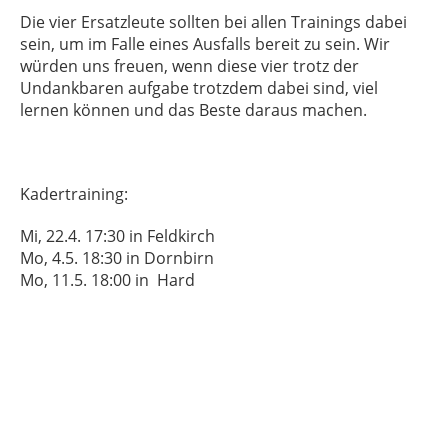
Die vier Ersatzleute sollten bei allen Trainings dabei
sein, um im Falle eines Ausfalls bereit zu sein. Wir
würden uns freuen, wenn diese vier trotz der
Undankbaren aufgabe trotzdem dabei sind, viel
lernen können und das Beste daraus machen.
Kadertraining:
Mi, 22.4. 17:30 in Feldkirch
Mo, 4.5. 18:30 in Dornbirn
Mo, 11.5. 18:00 in Hard