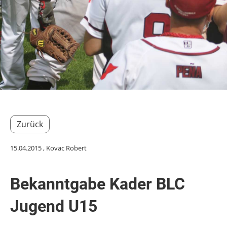
Zurück
15.04.2015
, Kovac Robert
Bekanntgabe Kader BLC
Jugend U15