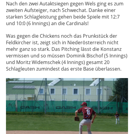
Nach den zwei Autaktsiegen gegen Wels ging es zum
zweiten Aufsteiger, nach Schwechat. Danke einer
starken Schlagleistung gehen beide Spiele mit 12:7
und 10:0 (6 Innings) an die Cardinals!
Was gegen die Chickens noch das Prunkstück der
Feldkircher ist, zeigt sich in Niederösterreich nicht
mehr ganz so stark. Das Pitching lässt die Konstanz
vermissen und so müssen Dominik Bischof (5 Innings)
und Moritz Widemschek (4 Innings) gesamt 20
Schlagleuten zumindest das erste Base überlassen.