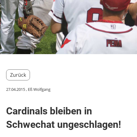
Zurück
27.04.2015
, Eß Wolfgang
Cardinals bleiben in
Schwechat ungeschlagen!