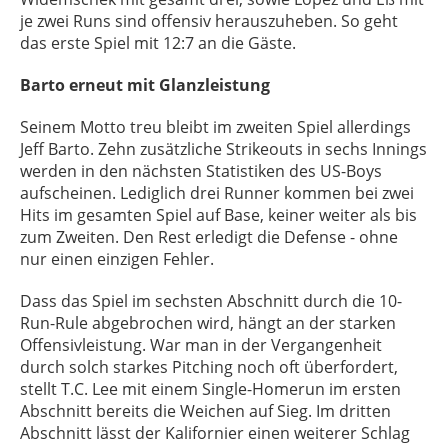
je zwei Runs sind offensiv herauszuheben. So geht
das erste Spiel mit 12:7 an die Gäste.
Barto erneut mit Glanzleistung
Seinem Motto treu bleibt im zweiten Spiel allerdings
Jeff Barto. Zehn zusätzliche Strikeouts in sechs Innings
werden in den nächsten Statistiken des US-Boys
aufscheinen. Lediglich drei Runner kommen bei zwei
Hits im gesamten Spiel auf Base, keiner weiter als bis
zum Zweiten. Den Rest erledigt die Defense - ohne
nur einen einzigen Fehler.
Dass das Spiel im sechsten Abschnitt durch die 10-
Run-Rule abgebrochen wird, hängt an der starken
Offensivleistung. War man in der Vergangenheit
durch solch starkes Pitching noch oft überfordert,
stellt T.C. Lee mit einem Single-Homerun im ersten
Abschnitt bereits die Weichen auf Sieg. Im dritten
Abschnitt lässt der Kalifornier einen weiterer Schlag