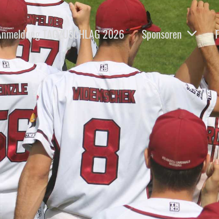
Anmeldung TAGZUSCHLAG 2026
Sponsoren