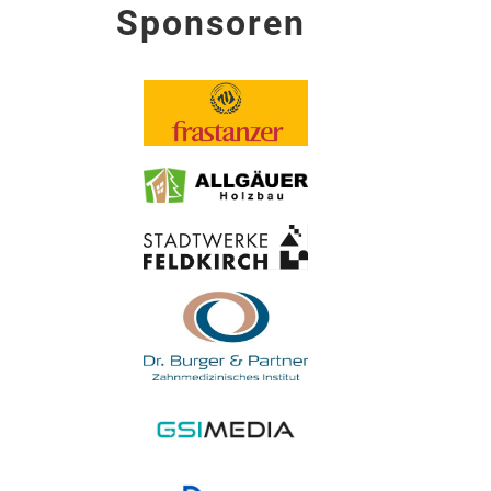
Sponsoren