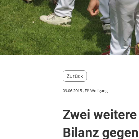
Zurück
09.06.2015
, Eß Wolfgang
Zwei weitere
Bilanz gegen