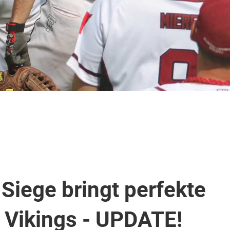
 Siege bringt perfekte
 Vikings - UPDATE!