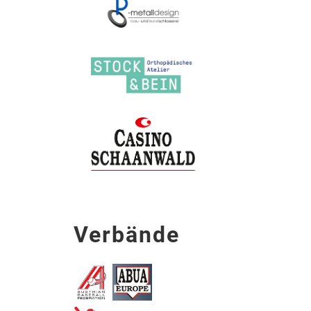
Verbände