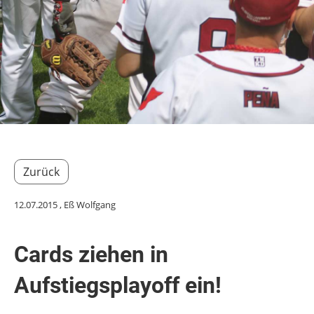
Zurück
12.07.2015
, Eß Wolfgang
Cards ziehen in
Aufstiegsplayoff ein!