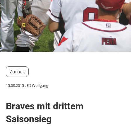
Zurück
15.08.2015
, Eß Wolfgang
Braves mit drittem
Saisonsieg