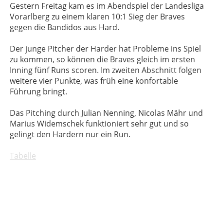
Gestern Freitag kam es im Abendspiel der Landesliga
Vorarlberg zu einem klaren 10:1 Sieg der Braves
gegen die Bandidos aus Hard.
Der junge Pitcher der Harder hat Probleme ins Spiel
zu kommen, so können die Braves gleich im ersten
Inning fünf Runs scoren. Im zweiten Abschnitt folgen
weitere vier Punkte, was früh eine konfortable
Führung bringt.
Das Pitching durch Julian Nenning, Nicolas Mähr und
Marius Widemschek funktioniert sehr gut und so
gelingt den Hardern nur ein Run.
Tabelle