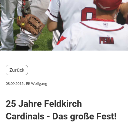
Zurück
08.09.2015
, Eß Wolfgang
25 Jahre Feldkirch
Cardinals - Das große Fest!