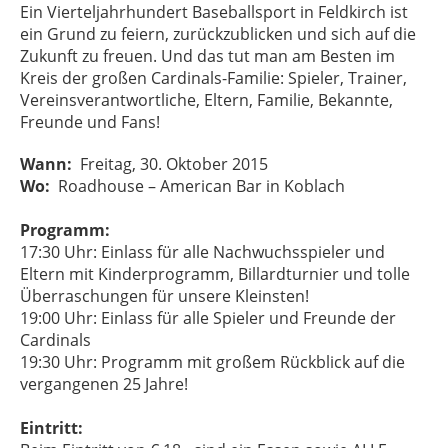
Ein Vierteljahrhundert Baseballsport in Feldkirch ist
ein Grund zu feiern, zurückzublicken und sich auf die
Zukunft zu freuen. Und das tut man am Besten im
Kreis der großen Cardinals-Familie: Spieler, Trainer,
Vereinsverantwortliche, Eltern, Familie, Bekannte,
Freunde und Fans!
Wann:
Freitag, 30. Oktober 2015
Wo:
Roadhouse – American Bar in Koblach
Programm:
17:30 Uhr: Einlass für alle Nachwuchsspieler und
Eltern mit Kinderprogramm, Billardturnier und tolle
Überraschungen für unsere Kleinsten!
19:00 Uhr: Einlass für alle Spieler und Freunde der
Cardinals
19:30 Uhr: Programm mit großem Rückblick auf die
vergangenen 25 Jahre!
Eintritt: