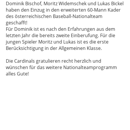
Dominik Bischof, Moritz Widemschek und Lukas Bickel
haben den Einzug in den erweiterten 60-Mann Kader
des österreichischen Baseball-Nationalteam
geschafft!
Für Dominik ist es nach den Erfahrungen aus dem
letzten Jahr die bereits zweite Einberufung. Für die
jungen Spieler Moritz und Lukas ist es die erste
Berücksichtigung in der Allgemeinen Klasse.
Die Cardinals gratulieren recht herzlich und
wünschen für das weitere Nationalteamprogramm
alles Gute!