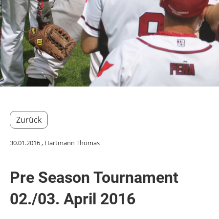
Zurück
30.01.2016
, Hartmann Thomas
Pre Season Tournament
02./03. April 2016