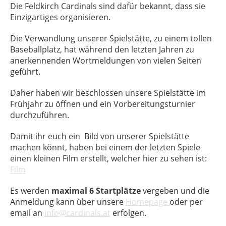
Die Feldkirch Cardinals sind dafür bekannt, dass sie
Einzigartiges organisieren.
Die Verwandlung unserer Spielstätte, zu einem tollen
Baseballplatz, hat während den letzten Jahren zu
anerkennenden Wortmeldungen von vielen Seiten
geführt.
Daher haben wir beschlossen unsere Spielstätte im
Frühjahr zu öffnen und ein Vorbereitungsturnier
durchzuführen.
Damit ihr euch ein Bild von unserer Spielstätte
machen könnt, haben bei einem der letzten Spiele
einen kleinen Film erstellt, welcher hier zu sehen ist:
Film
Es werden
maximal 6 Startplätze
vergeben und die
Anmeldung kann über unsere
Homepage
oder per
email an
info@cardinals.at
erfolgen.