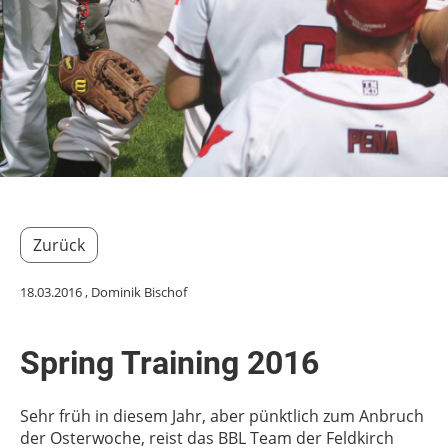
Zurück
18.03.2016
, Dominik Bischof
Spring Training 2016
Sehr früh in diesem Jahr, aber pünktlich zum Anbruch
der Osterwoche, reist das BBL Team der Feldkirch