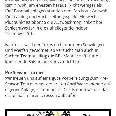
Rimini wohl am ehesten heraus. Nicht weniger als
fünf Baseballanlagen standen den Cards zur Auswahl
für Training und Vorbereitungsspiele. Ein werter
Pluspunkt ist ebenso die Ausweichmöglichkeit bei
Schlechtwetter in die naheliegende Indoor
Trainingsstätte.
Natürlich wird der Fokus nicht nur dem Schwingen
und Werfen gewidmet, so versucht man auch in
Sachen Teambuilding die BBL Mannschafft für die
kommende Saison auf Kurs zu richten.
Pre Season Turnier
Wir freuen uns auf eine gute Vorbereitung! Zum Pre-
Season Tournament am ersten April Wochenende auf
eigener Anlage, sieht man die Cards dann wieder das
erste mal in Ihren Dressen auflaufen.