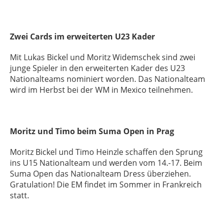
Zwei Cards im erweiterten U23 Kader
Mit Lukas Bickel und Moritz Widemschek sind zwei
junge Spieler in den erweiterten Kader des U23
Nationalteams nominiert worden. Das Nationalteam
wird im Herbst bei der WM in Mexico teilnehmen.
Moritz und Timo beim Suma Open in Prag
Moritz Bickel und Timo Heinzle schaffen den Sprung
ins U15 Nationalteam und werden vom 14.-17. Beim
Suma Open das Nationalteam Dress überziehen.
Gratulation! Die EM findet im Sommer in Frankreich
statt.