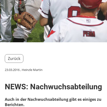
Zurück
23.03.2016
, Heinzle Martin
NEWS: Nachwuchsabteilung
Auch in der Nachwuchsabteilung gibt es einiges zu
Berichten.