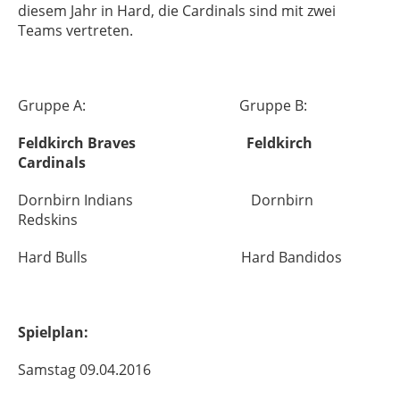
diesem Jahr in Hard, die Cardinals sind mit zwei
Teams vertreten.
Gruppe A: Gruppe B:
Feldkirch Braves Feldkirch
Cardinals
Dornbirn Indians Dornbirn
Redskins
Hard Bulls Hard Bandidos
Spielplan:
Samstag 09.04.2016