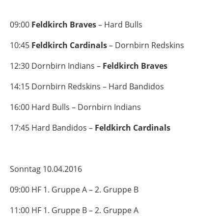
09:00
Feldkirch Braves
– Hard Bulls
10:45
Feldkirch Cardinals
– Dornbirn Redskins
12:30 Dornbirn Indians –
Feldkirch Braves
14:15 Dornbirn Redskins – Hard Bandidos
16:00 Hard Bulls – Dornbirn Indians
17:45 Hard Bandidos –
Feldkirch Cardinals
Sonntag 10.04.2016
09:00 HF 1. Gruppe A – 2. Gruppe B
11:00 HF 1. Gruppe B – 2. Gruppe A