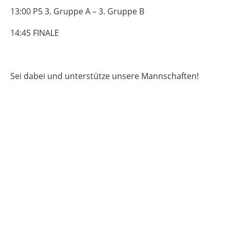
13:00 P5 3. Gruppe A – 3. Gruppe B
14:45 FINALE
Sei dabei und unterstütze unsere Mannschaften!