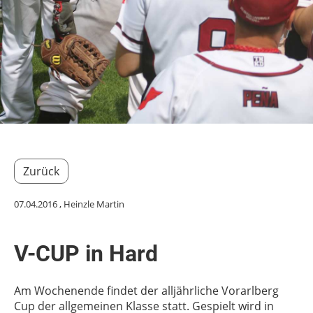
Zurück
07.04.2016
, Heinzle Martin
V-CUP in Hard
Am Wochenende findet der alljährliche Vorarlberg
Cup der allgemeinen Klasse statt. Gespielt wird in