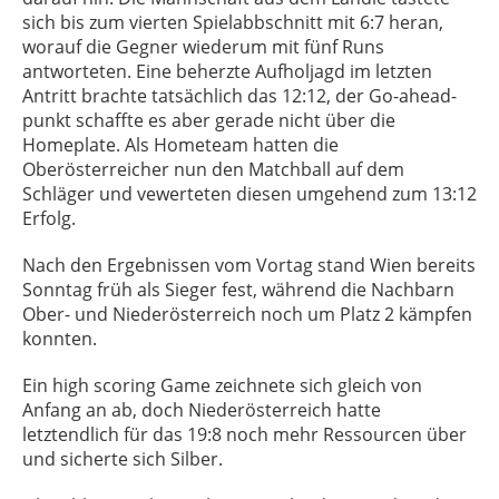
sich bis zum vierten Spielabbschnitt mit 6:7 heran,
worauf die Gegner wiederum mit fünf Runs
antworteten. Eine beherzte Aufholjagd im letzten
Antritt brachte tatsächlich das 12:12, der Go-ahead-
punkt schaffte es aber gerade nicht über die
Homeplate. Als Hometeam hatten die
Oberösterreicher nun den Matchball auf dem
Schläger und vewerteten diesen umgehend zum 13:12
Erfolg.
Nach den Ergebnissen vom Vortag stand Wien bereits
Sonntag früh als Sieger fest, während die Nachbarn
Ober- und Niederösterreich noch um Platz 2 kämpfen
konnten.
Ein high scoring Game zeichnete sich gleich von
Anfang an ab, doch Niederösterreich hatte
letztendlich für das 19:8 noch mehr Ressourcen über
und sicherte sich Silber.