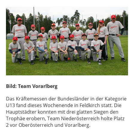
Bild: Team Vorarlberg
Das Kräftemessen der Bundesländer in der Kategorie
U13 fand dieses Wochenende in Feldkirch statt. Die
Hauptstädter konnten mit drei glatten Siegen den
Trophäe erobern, Team Niederösterreich holte Platz
2 vor Oberösterreich und Vorarlberg.