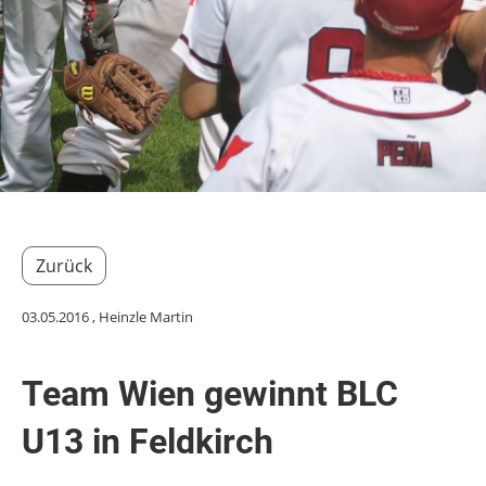
Zurück
03.05.2016
, Heinzle Martin
Team Wien gewinnt BLC
U13 in Feldkirch