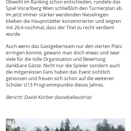
Obwohl im Ranking schon entschieden, rundete das
Spiel Vorarlberg Wien schließlich den Turnierplan ab.
Im jetzt immer stärker werdenden Nieselregen
blieben die Hauptstädter konzentrierter und zeigten
mit 26:4 nochmal, dass der Titel zu recht verdient
wurde.
Auch wenn das Gastgeberteam nur den vierten Platz
erringen konnte, gewann man doch etwas und zwar
viele für die tolle Organisation und Bewirtung
dankbare Gäste. Nicht nur die Spieler sondern auch
die mitgereisten Fans haben das Event sichtlich
genossen und freuen sich schon auf die weiteren
Schüler U13 Programmpunkte dieses Jahres.
Bericht: David Körber (baseballaustria)