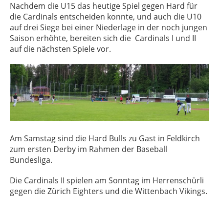
Nachdem die U15 das heutige Spiel gegen Hard für
die Cardinals entscheiden konnte, und auch die U10
auf drei Siege bei einer Niederlage in der noch jungen
Saison erhöhte, bereiten sich die Cardinals I und II
auf die nächsten Spiele vor.
Am Samstag sind die Hard Bulls zu Gast in Feldkirch
zum ersten Derby im Rahmen der Baseball
Bundesliga.
Die Cardinals II spielen am Sonntag im Herrenschürli
gegen die Zürich Eighters und die Wittenbach Vikings.