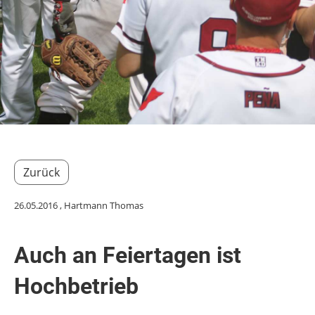
Zurück
26.05.2016
, Hartmann Thomas
Auch an Feiertagen ist
Hochbetrieb