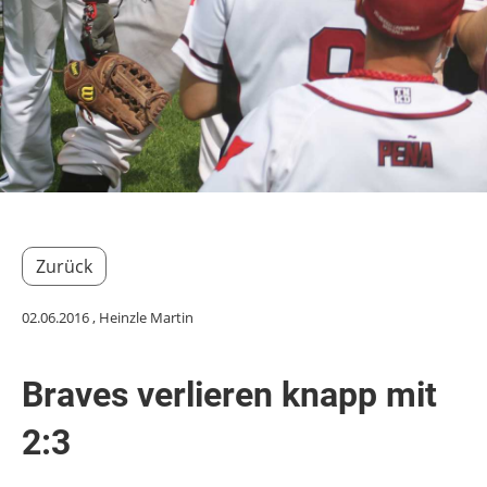
Zurück
02.06.2016
, Heinzle Martin
Braves verlieren knapp mit
2:3