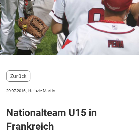
Zurück
20.07.2016
, Heinzle Martin
Nationalteam U15 in
Frankreich