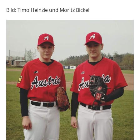
Bild: Timo Heinzle und Moritz Bickel