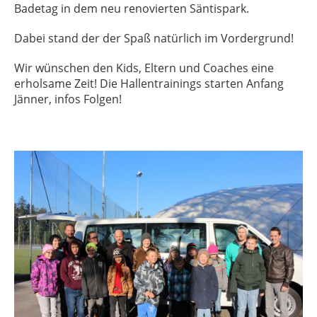
Badetag in dem neu renovierten Säntispark.
Dabei stand der der Spaß natürlich im Vordergrund!
Wir wünschen den Kids, Eltern und Coaches eine
erholsame Zeit! Die Hallentrainings starten Anfang
Jänner, infos Folgen!