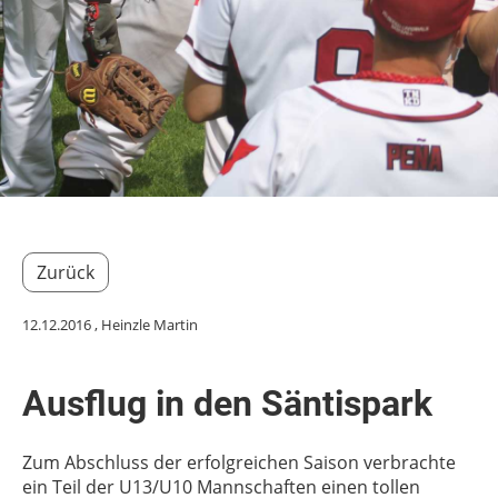
Zurück
12.12.2016
, Heinzle Martin
Ausflug in den Säntispark
Zum Abschluss der erfolgreichen Saison verbrachte
ein Teil der U13/U10 Mannschaften einen tollen