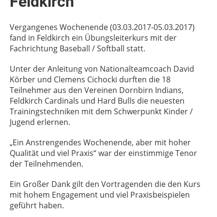
Feldkirch
Vergangenes Wochenende (03.03.2017-05.03.2017)
fand in Feldkirch ein Übungsleiterkurs mit der
Fachrichtung Baseball / Softball statt.
Unter der Anleitung von Nationalteamcoach David
Körber und Clemens Cichocki durften die 18
Teilnehmer aus den Vereinen Dornbirn Indians,
Feldkirch Cardinals und Hard Bulls die neuesten
Trainingstechniken mit dem Schwerpunkt Kinder /
Jugend erlernen.
„Ein Anstrengendes Wochenende, aber mit hoher
Qualität und viel Praxis“ war der einstimmige Tenor
der Teilnehmenden.
Ein Großer Dank gilt den Vortragenden die den Kurs
mit hohem Engagement und viel Praxisbeispielen
geführt haben.