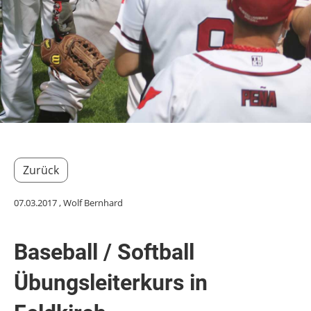
Zurück
07.03.2017
, Wolf Bernhard
Baseball / Softball
Übungsleiterkurs in