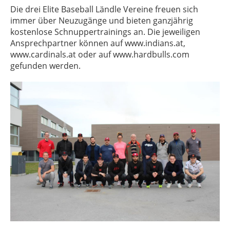
Die drei Elite Baseball Ländle Vereine freuen sich
immer über Neuzugänge und bieten ganzjährig
kostenlose Schnuppertrainings an. Die jeweiligen
Ansprechpartner können auf www.indians.at,
www.cardinals.at oder auf www.hardbulls.com
gefunden werden.