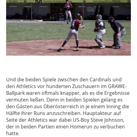
Und die beiden Spiele zwischen den Cardinals und
den Athletics vor hunderten Zuschauern im GRAWE-
Ballpark waren oftmals knapper, als es die Ergebnisse
vermuten ließen. Denn in beiden Spielen gelang es
den Gästen aus Oberösterreich in je einem Inning die
Hälfte ihrer Runs anzuschreiben. Hauptakteur auf
Seite der Athletics war dabei US-Boy Steve Johnson,
der in beiden Partien einen Homerun zu verbuchen
hatte.