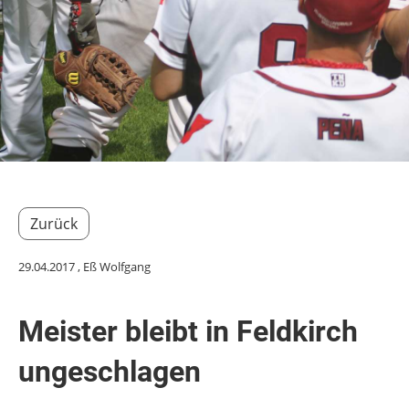
Zurück
29.04.2017
, Eß Wolfgang
Meister bleibt in Feldkirch
ungeschlagen