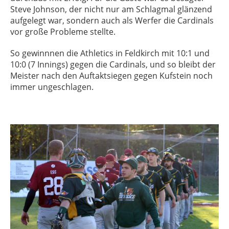
Steve Johnson, der nicht nur am Schlagmal glänzend
aufgelegt war, sondern auch als Werfer die Cardinals
vor große Probleme stellte.
So gewinnnen die Athletics in Feldkirch mit 10:1 und
10:0 (7 Innings) gegen die Cardinals, und so bleibt der
Meister nach den Auftaktsiegen gegen Kufstein noch
immer ungeschlagen.