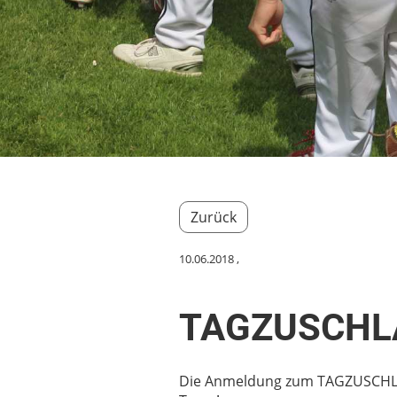
Zurück
10.06.2018
,
TAGZUSCHLAG
Die Anmeldung zum TAGZUSCHLAG 