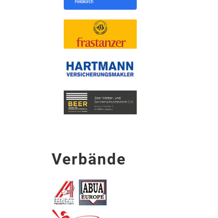
Verbände