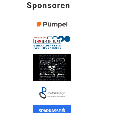
Sponsoren