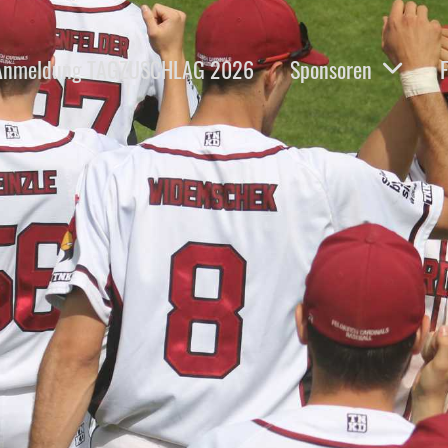
Anmeldung TAGZUSCHLAG 2026
Sponsoren