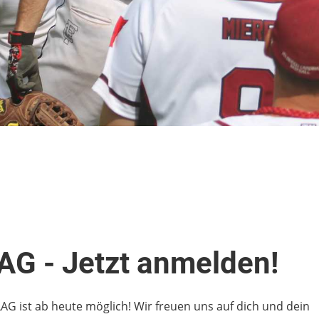
 - Jetzt anmelden!
ist ab heute möglich! Wir freuen uns auf dich und dein