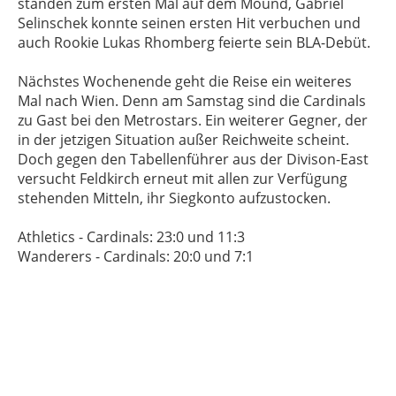
standen zum ersten Mal auf dem Mound, Gabriel
Selinschek konnte seinen ersten Hit verbuchen und
auch Rookie Lukas Rhomberg feierte sein BLA-Debüt.
Nächstes Wochenende geht die Reise ein weiteres
Mal nach Wien. Denn am Samstag sind die Cardinals
zu Gast bei den Metrostars. Ein weiterer Gegner, der
in der jetzigen Situation außer Reichweite scheint.
Doch gegen den Tabellenführer aus der Divison-East
versucht Feldkirch erneut mit allen zur Verfügung
stehenden Mitteln, ihr Siegkonto aufzustocken.
Athletics - Cardinals: 23:0 und 11:3
Wanderers - Cardinals: 20:0 und 7:1