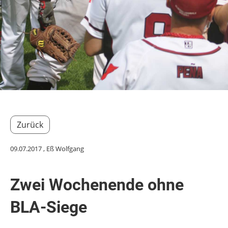
Zurück
09.07.2017
, Eß Wolfgang
Zwei Wochenende ohne
BLA-Siege