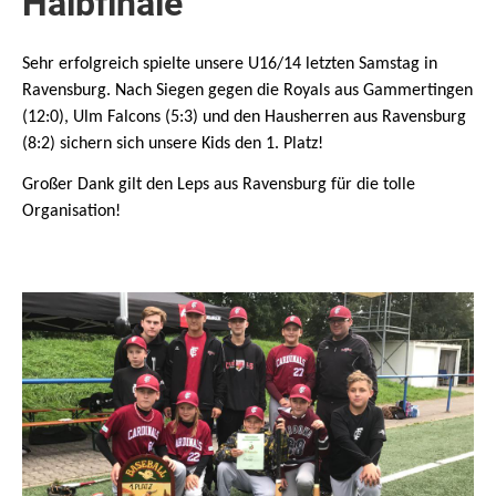
Halbfinale
Sehr erfolgreich spielte unsere U16/14 letzten Samstag in
Ravensburg. Nach Siegen gegen die Royals aus Gammertingen
(12:0), Ulm Falcons (5:3) und den Hausherren aus Ravensburg
(8:2) sichern sich unsere Kids den 1. Platz!
Großer Dank gilt den Leps aus Ravensburg für die tolle
Organisation!