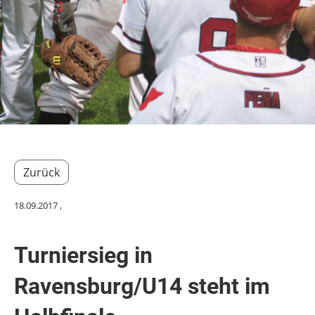
Zurück
18.09.2017
,
Turniersieg in
Ravensburg/U14 steht im