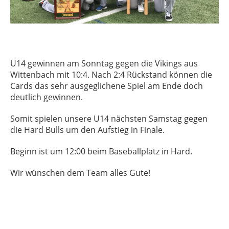
U14 gewinnen am Sonntag gegen die Vikings aus
Wittenbach mit 10:4. Nach 2:4 Rückstand können die
Cards das sehr ausgeglichene Spiel am Ende doch
deutlich gewinnen.
Somit spielen unsere U14 nächsten Samstag gegen
die Hard Bulls um den Aufstieg in Finale.
Beginn ist um 12:00 beim Baseballplatz in Hard.
Wir wünschen dem Team alles Gute!