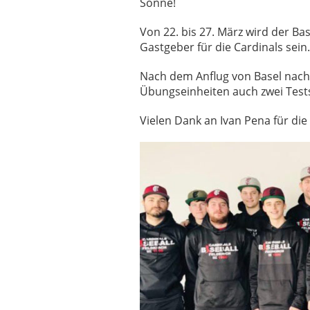
Sonne!
Von 22. bis 27. März wird der Ba
Gastgeber für die Cardinals sei
Nach dem Anflug von Basel nach
Übungseinheiten auch zwei Tes
Vielen Dank an Ivan Pena für die