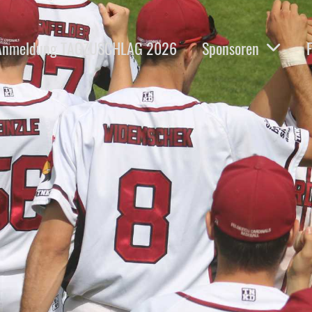
Anmeldung TAGZUSCHLAG 2026
Sponsoren