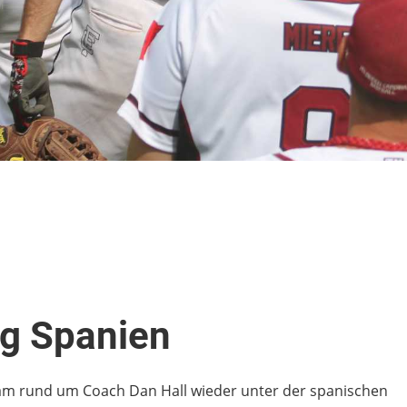
ng Spanien
eam rund um Coach Dan Hall wieder unter der spanischen