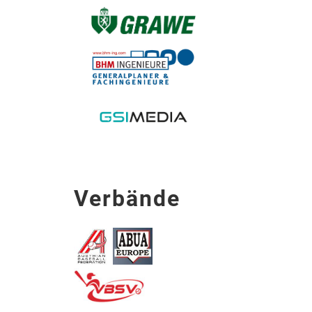
Verbände