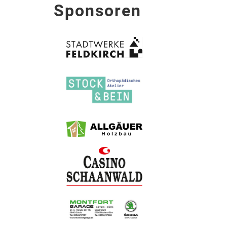
Sponsoren