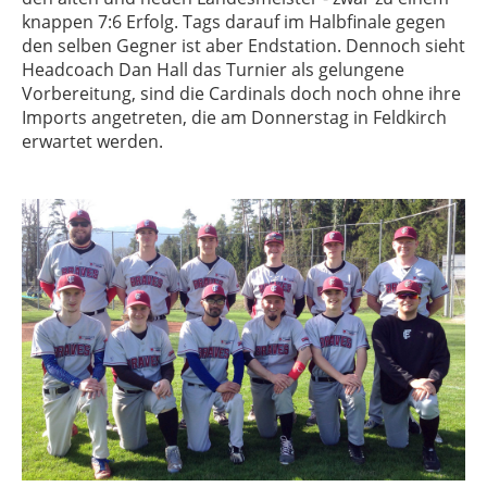
knappen 7:6 Erfolg. Tags darauf im Halbfinale gegen
den selben Gegner ist aber Endstation. Dennoch sieht
Headcoach Dan Hall das Turnier als gelungene
Vorbereitung, sind die Cardinals doch noch ohne ihre
Imports angetreten, die am Donnerstag in Feldkirch
erwartet werden.