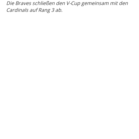
Die Braves schließen den V-Cup gemeinsam mit den
Cardinals auf Rang 3 ab.