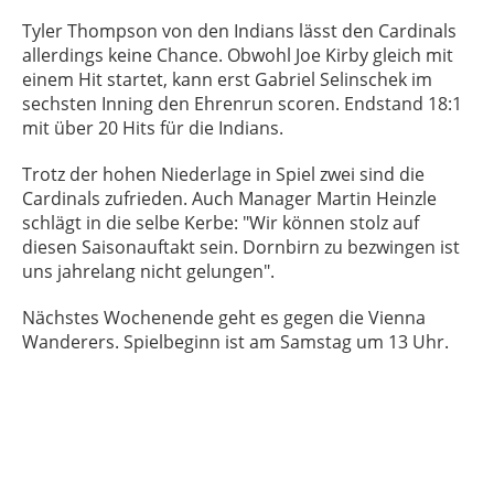
Tyler Thompson von den Indians lässt den Cardinals
allerdings keine Chance. Obwohl Joe Kirby gleich mit
einem Hit startet, kann erst Gabriel Selinschek im
sechsten Inning den Ehrenrun scoren. Endstand 18:1
mit über 20 Hits für die Indians.
Trotz der hohen Niederlage in Spiel zwei sind die
Cardinals zufrieden. Auch Manager Martin Heinzle
schlägt in die selbe Kerbe: "Wir können stolz auf
diesen Saisonauftakt sein. Dornbirn zu bezwingen ist
uns jahrelang nicht gelungen".
Nächstes Wochenende geht es gegen die Vienna
Wanderers. Spielbeginn ist am Samstag um 13 Uhr.