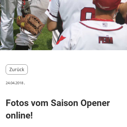
Zurück
24.04.2018
,
Fotos vom Saison Opener
online!