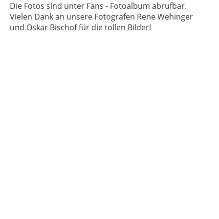
Die Fotos sind unter Fans - Fotoalbum abrufbar.
Vielen Dank an unsere Fotografen Rene Wehinger
und Oskar Bischof für die tollen Bilder!