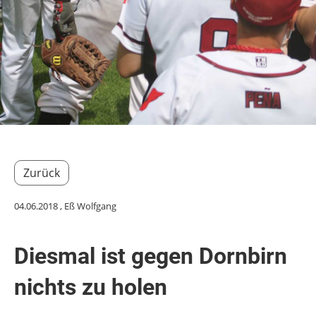
Zurück
04.06.2018
, Eß Wolfgang
Diesmal ist gegen Dornbirn
nichts zu holen