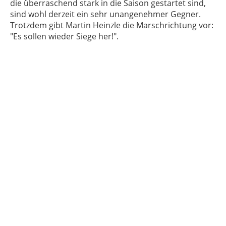
die überraschend stark in die Saison gestartet sind,
sind wohl derzeit ein sehr unangenehmer Gegner.
Trotzdem gibt Martin Heinzle die Marschrichtung vor:
"Es sollen wieder Siege her!".