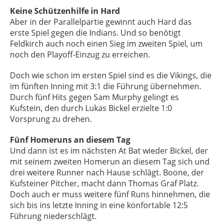
Keine Schützenhilfe in Hard
Aber in der Parallelpartie gewinnt auch Hard das
erste Spiel gegen die Indians. Und so benötigt
Feldkirch auch noch einen Sieg im zweiten Spiel, um
noch den Playoff-Einzug zu erreichen.
Doch wie schon im ersten Spiel sind es die Vikings, die
im fünften Inning mit 3:1 die Führung übernehmen.
Durch fünf Hits gegen Sam Murphy gelingt es
Kufstein, den durch Lukas Bickel erzielte 1:0
Vorsprung zu drehen.
Fünf Homeruns an diesem Tag
Und dann ist es im nächsten At Bat wieder Bickel, der
mit seinem zweiten Homerun an diesem Tag sich und
drei weitere Runner nach Hause schlägt. Boone, der
Kufsteiner Pitcher, macht dann Thomas Graf Platz.
Doch auch er muss weitere fünf Runs hinnehmen, die
sich bis ins letzte Inning in eine konfortable 12:5
Führung niederschlägt.