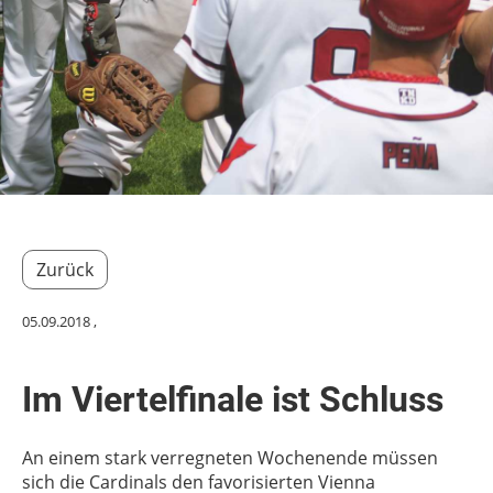
Zurück
05.09.2018
,
Im Viertelfinale ist Schluss
An einem stark verregneten Wochenende müssen
sich die Cardinals den favorisierten Vienna