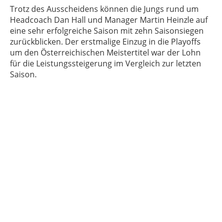
Trotz des Ausscheidens können die Jungs rund um
Headcoach Dan Hall und Manager Martin Heinzle auf
eine sehr erfolgreiche Saison mit zehn Saisonsiegen
zurückblicken. Der erstmalige Einzug in die Playoffs
um den Österreichischen Meistertitel war der Lohn
für die Leistungssteigerung im Vergleich zur letzten
Saison.