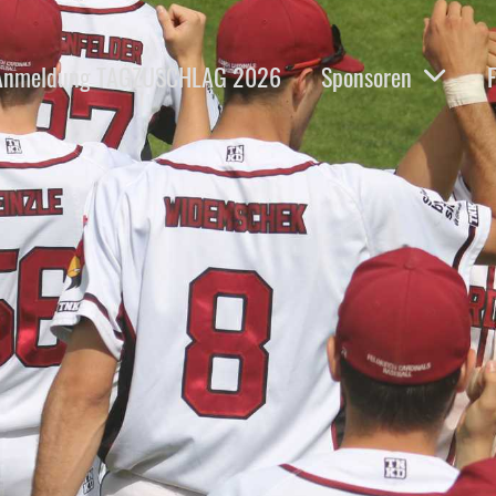
Anmeldung TAGZUSCHLAG 2026
Sponsoren