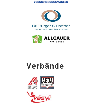
Verbände