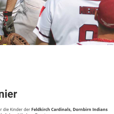
nier
r die Kinder der
Feldkirch Cardinals, Dornbirn Indians