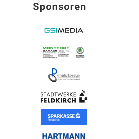
Sponsoren