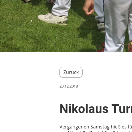
Zurück
23.12.2018
,
Nikolaus Tur
Vergangenen Samstag hieß es fü