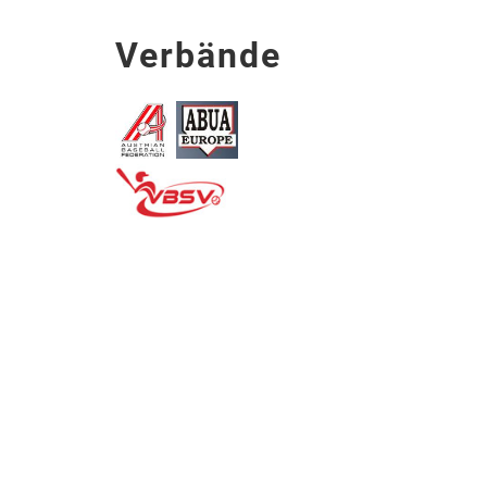
Verbände