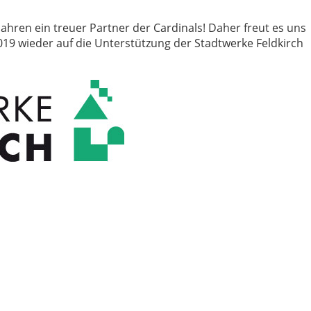
 Jahren ein treuer Partner der Cardinals! Daher freut es uns
019 wieder auf die Unterstützung der Stadtwerke Feldkirch