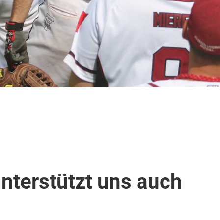
nterstützt uns auch