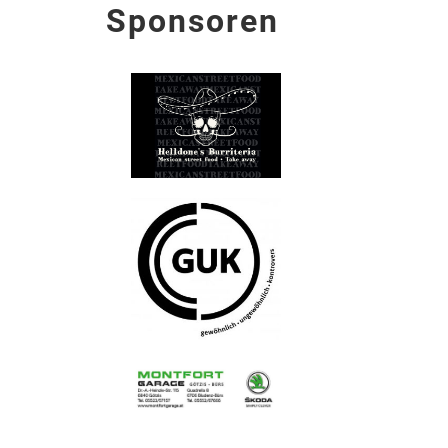
Sponsoren