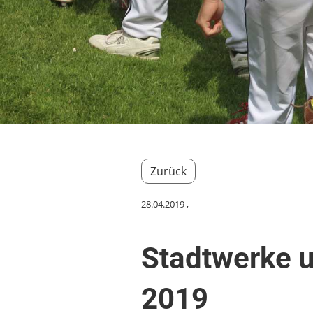
Zurück
28.04.2019
,
Stadtwerke u
2019