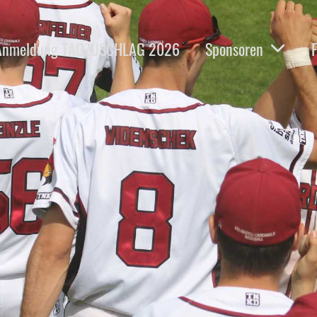
Anmeldung TAGZUSCHLAG 2026
Sponsoren