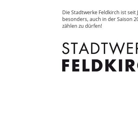
Die Stadtwerke Feldkirch ist seit
besonders, auch in der Saison 2
zählen zu dürfen!