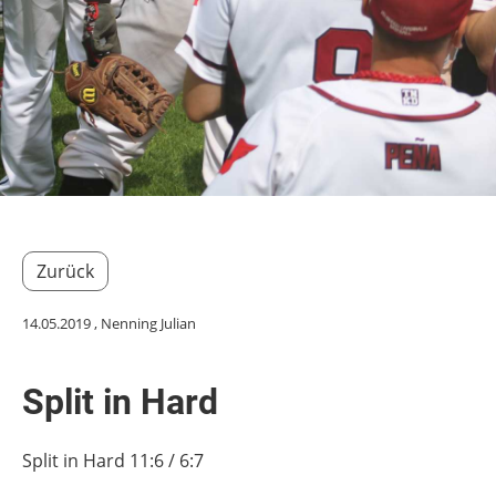
Zurück
14.05.2019
, Nenning Julian
Split in Hard
Split in Hard 11:6 / 6:7