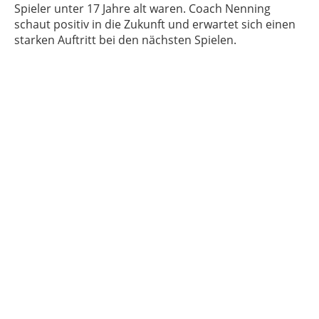
Spieler unter 17 Jahre alt waren. Coach Nenning
schaut positiv in die Zukunft und erwartet sich einen
starken Auftritt bei den nächsten Spielen.