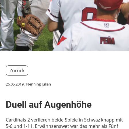
Zurück
26.05.2019
, Nenning Julian
Duell auf Augenhöhe
Cardinals 2 verlieren beide Spiele in Schwaz knapp mit
5-6 und 1-11. Erwähnsenswet war das mehr als Fünf