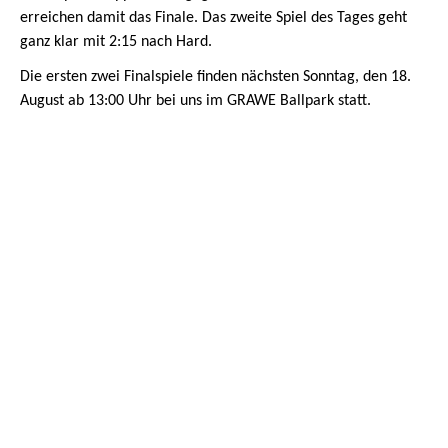
erreichen damit das Finale. Das zweite Spiel des Tages geht
ganz klar mit 2:15 nach Hard.
Die ersten zwei Finalspiele finden nächsten Sonntag, den 18.
August ab 13:00 Uhr bei uns im GRAWE Ballpark statt.