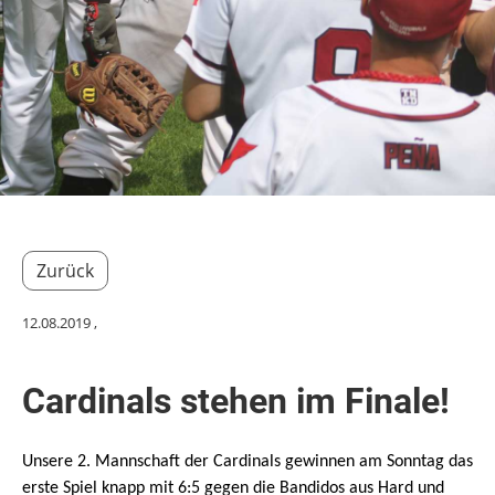
Zurück
12.08.2019
,
Cardinals stehen im Finale!
Unsere 2. Mannschaft der Cardinals gewinnen am Sonntag das
erste Spiel knapp mit 6:5 gegen die Bandidos aus Hard und