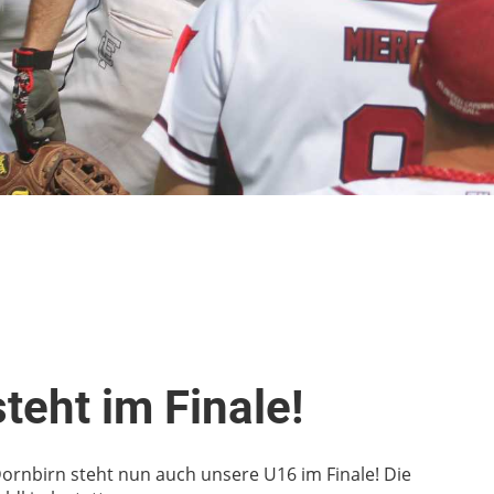
teht im Finale!
Dornbirn steht nun auch unsere U16 im Finale! Die