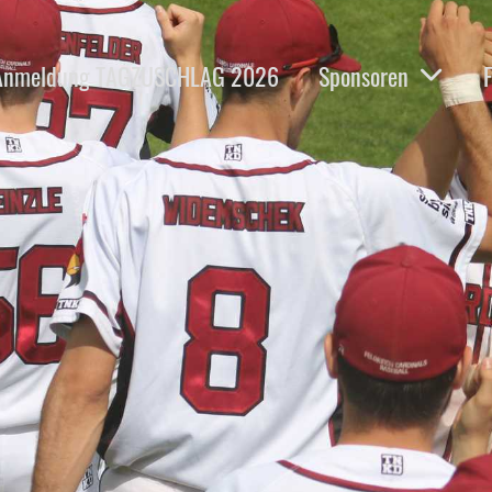
Anmeldung TAGZUSCHLAG 2026
Sponsoren