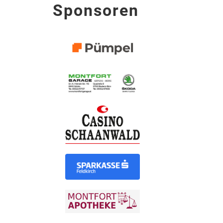
Sponsoren