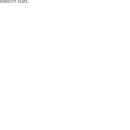
eldkirch statt.