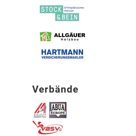
Verbände