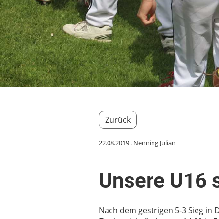
Zurück
22.08.2019
, Nenning Julian
Unsere U16 s
Nach dem gestrigen 5-3 Sieg in 