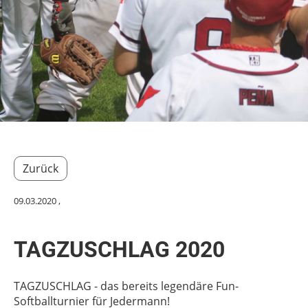
Zurück
09.03.2020
,
TAGZUSCHLAG 2020
TAGZUSCHLAG - das bereits legendäre Fun-
Softballturnier für Jedermann!