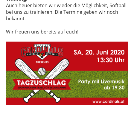
Auch heuer bieten wir wieder die Möglichkeit, Softball
bei uns zu trainieren. Die Termine geben wir noch
bekannt.
Wir freuen uns bereits auf euch!