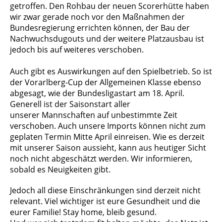
getroffen. Den Rohbau der neuen Scorerhütte haben
wir zwar gerade noch vor den Maßnahmen der
Bundesregierung errichten können, der Bau der
Nachwuchsdugouts und der weitere Platzausbau ist
jedoch bis auf weiteres verschoben.
Auch gibt es Auswirkungen auf den Spielbetrieb. So ist
der Vorarlberg-Cup der Allgemeinen Klasse ebenso
abgesagt, wie der Bundesligastart am 18. April.
Generell ist der Saisonstart aller
unserer Mannschaften auf unbestimmte Zeit
verschoben. Auch unsere Imports können nicht zum
geplaten Termin Mitte April einreisen. Wie es derzeit
mit unserer Saison aussieht, kann aus heutiger Sicht
noch nicht abgeschätzt werden. Wir informieren,
sobald es Neuigkeiten gibt.
Jedoch all diese Einschränkungen sind derzeit nicht
relevant. Viel wichtiger ist eure Gesundheit und die
eurer Familie! Stay home, bleib gesund.