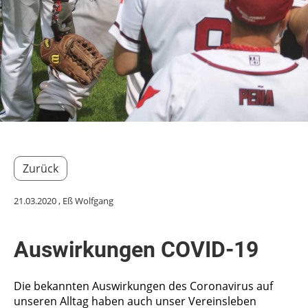
Zurück
21.03.2020
, Eß Wolfgang
Auswirkungen COVID-19
Die bekannten Auswirkungen des Coronavirus auf
unseren Alltag haben auch unser Vereinsleben