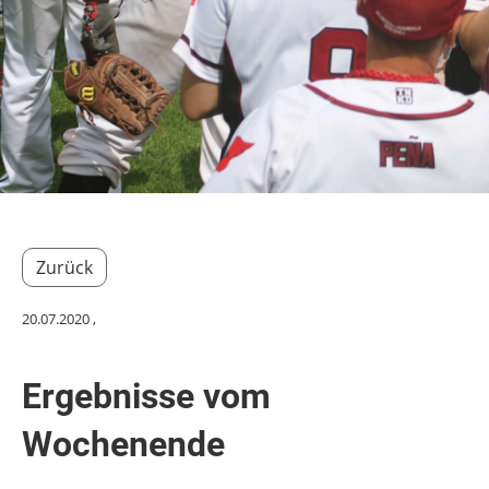
Zurück
20.07.2020
,
Ergebnisse vom
Wochenende