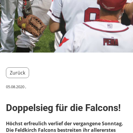
Zurück
05.08.2020
,
Doppelsieg für die Falcons!
Höchst erfreulich verlief der vergangene Sonntag.
Die Feldkirch Falcons bestreiten ihr allererstes