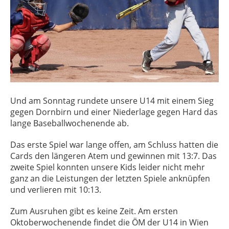
Und am Sonntag rundete unsere U14 mit einem Sieg
gegen Dornbirn und einer Niederlage gegen Hard das
lange Baseballwochenende ab.
Das erste Spiel war lange offen, am Schluss hatten die
Cards den längeren Atem und gewinnen mit 13:7. Das
zweite Spiel konnten unsere Kids leider nicht mehr
ganz an die Leistungen der letzten Spiele anknüpfen
und verlieren mit 10:13.
Zum Ausruhen gibt es keine Zeit. Am ersten
Oktoberwochenende findet die ÖM der U14 in Wien