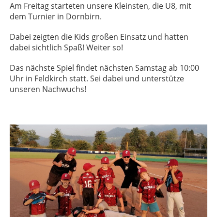
Am Freitag starteten unsere Kleinsten, die U8, mit
dem Turnier in Dornbirn.
Dabei zeigten die Kids großen Einsatz und hatten
dabei sichtlich Spaß! Weiter so!
Das nächste Spiel findet nächsten Samstag ab 10:00
Uhr in Feldkirch statt. Sei dabei und unterstütze
unseren Nachwuchs!