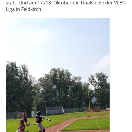
statt. Und am 17./18. Oktober die Finalspiele der VLBG
Liga in Feldkirch.