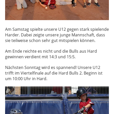
Am Samstag spielte unsere U12 gegen stark spielende
Harder. Dabei zeigte unsere junge Mannschaft, dass
sie teilweise schon sehr gut mitspielen können.
Am Ende reichte es nicht und die Bulls aus Hard
gewinnen verdient mit 14:3 und 15:5.
Nächsten Sonntag wird es spannend! Unsere U12
trifft im Viertelfinale auf die Hard Bulls 2. Beginn ist
um 10:00 Uhr in Hard.