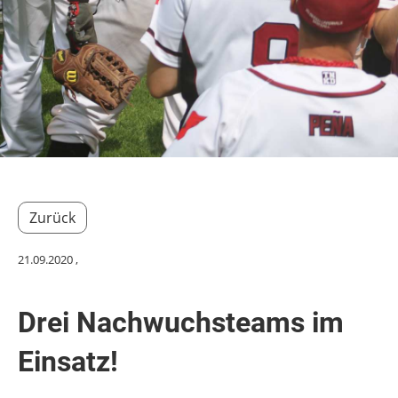
Zurück
21.09.2020
,
Drei Nachwuchsteams im
Einsatz!