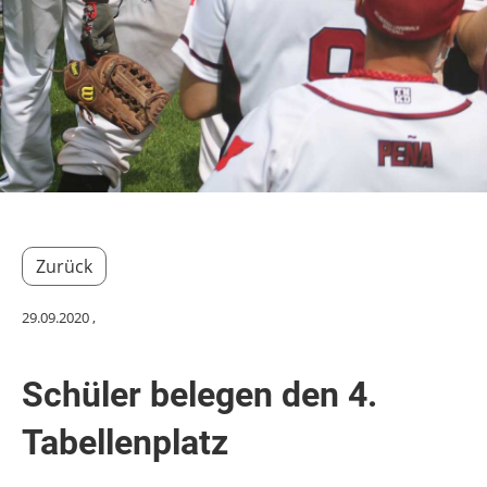
Zurück
29.09.2020
,
Schüler belegen den 4.
Tabellenplatz