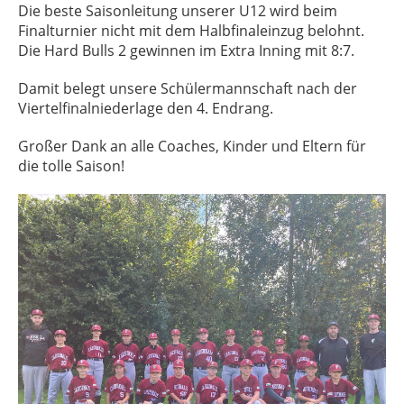
Die beste Saisonleitung unserer U12 wird beim
Finalturnier nicht mit dem Halbfinaleinzug belohnt.
Die Hard Bulls 2 gewinnen im Extra Inning mit 8:7.
Damit belegt unsere Schülermannschaft nach der
Viertelfinalniederlage den 4. Endrang.
Großer Dank an alle Coaches, Kinder und Eltern für
die tolle Saison!