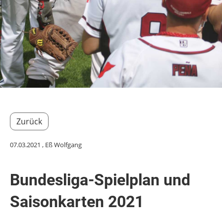
Zurück
07.03.2021
, Eß Wolfgang
Bundesliga-Spielplan und
Saisonkarten 2021