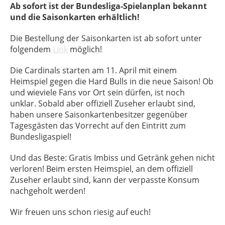
Ab sofort ist der Bundesliga-Spielanplan bekannt
und die Saisonkarten erhältlich!
Die Bestellung der Saisonkarten ist ab sofort unter
folgendem
Link
möglich!
Die Cardinals starten am 11. April mit einem
Heimspiel gegen die Hard Bulls in die neue Saison! Ob
und wieviele Fans vor Ort sein dürfen, ist noch
unklar. Sobald aber offiziell Zuseher erlaubt sind,
haben unsere Saisonkartenbesitzer gegenüber
Tagesgästen das Vorrecht auf den Eintritt zum
Bundesligaspiel!
Und das Beste: Gratis Imbiss und Getränk gehen nicht
verloren! Beim ersten Heimspiel, an dem offiziell
Zuseher erlaubt sind, kann der verpasste Konsum
nachgeholt werden!
Wir freuen uns schon riesig auf euch!