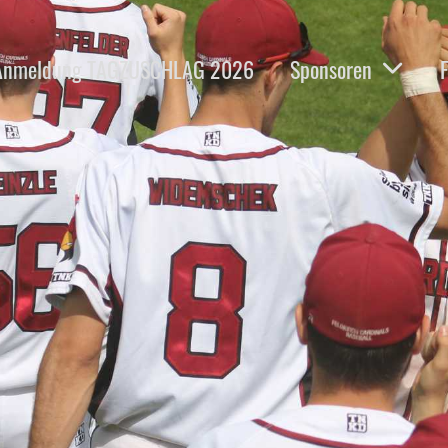
Anmeldung TAGZUSCHLAG 2026
Sponsoren