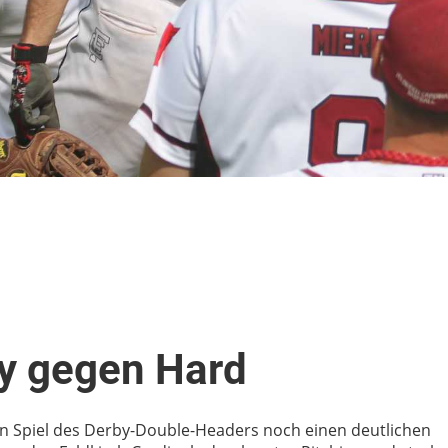
by gegen Hard
en Spiel des Derby-Double-Headers noch einen deutlichen