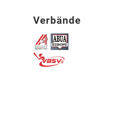
Verbände