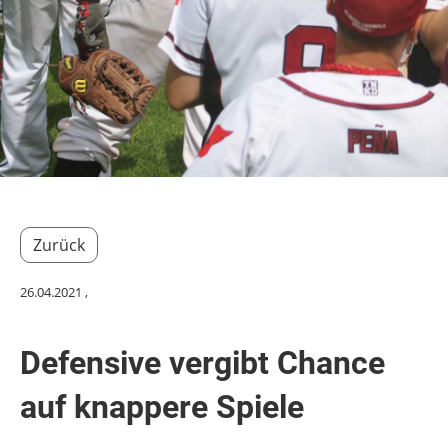
Zurück
26.04.2021
,
Defensive vergibt Chance
auf knappere Spiele