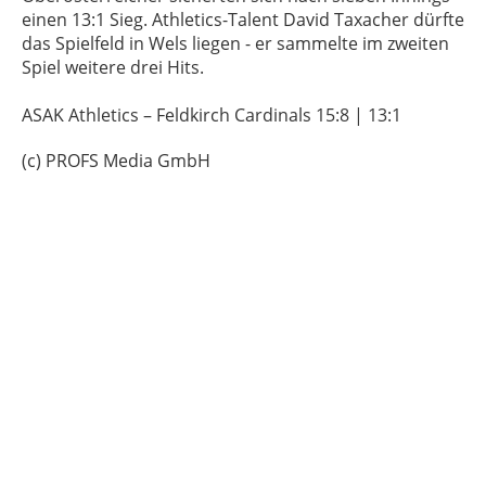
einen 13:1 Sieg. Athletics-Talent David Taxacher dürfte
das Spielfeld in Wels liegen - er sammelte im zweiten
Spiel weitere drei Hits.
ASAK Athletics – Feldkirch Cardinals 15:8 | 13:1
(c) PROFS Media GmbH