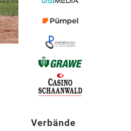
Verbände