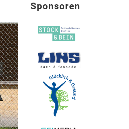
Sponsoren