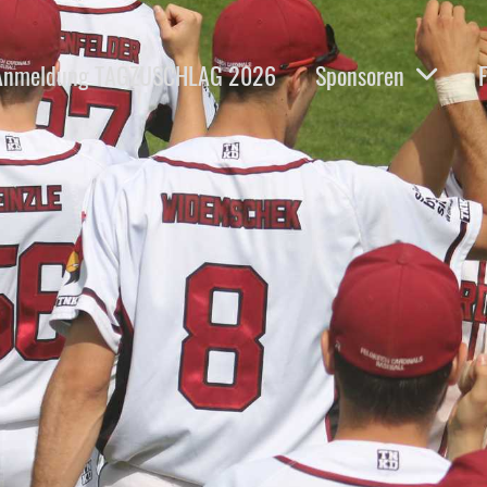
Anmeldung TAGZUSCHLAG 2026
Sponsoren