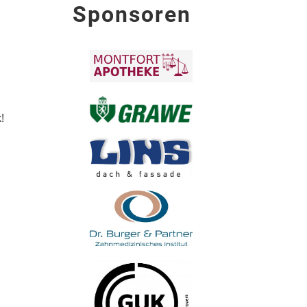
Sponsoren
!