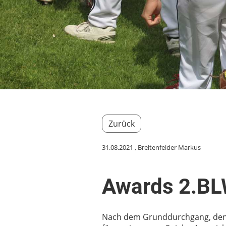
Zurück
31.08.2021
, Breitenfelder Markus
Awards 2.BL
Nach dem Grunddurchgang, den di