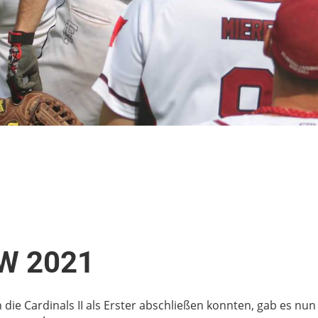
W 2021
e Cardinals II als Erster abschließen konnten, gab es nun