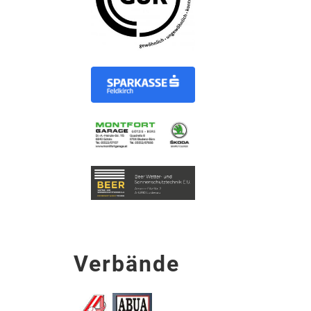
Verbände