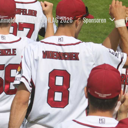
Anmeldung TAGZUSCHLAG 2026
Sponsoren