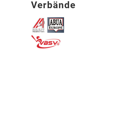
Verbände