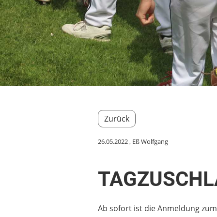
Zurück
26.05.2022
, Eß Wolfgang
TAGZUSCHLAG
Ab sofort ist die Anmeldung zum