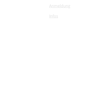
Anmeldung
Infos