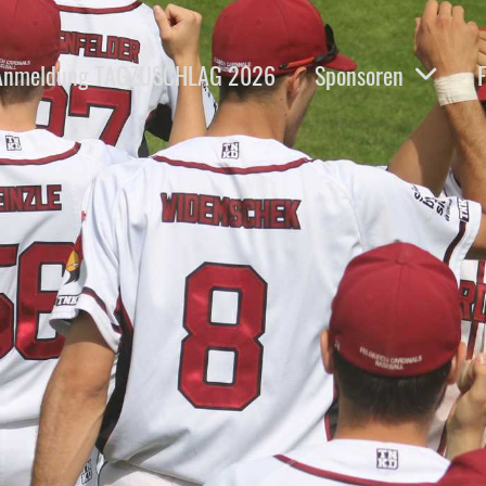
Anmeldung TAGZUSCHLAG 2026
Sponsoren