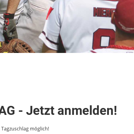
 - Jetzt anmelden!
 Tagzuschlag möglich!