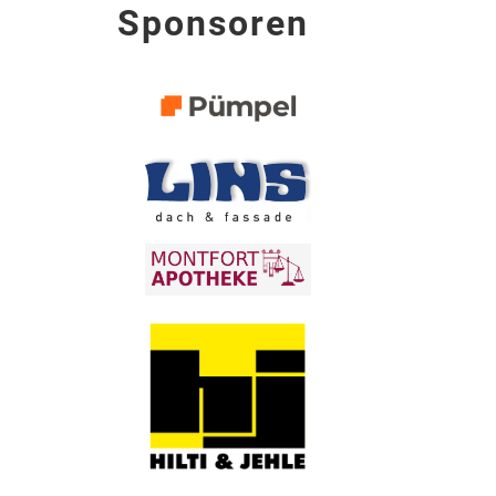
Sponsoren